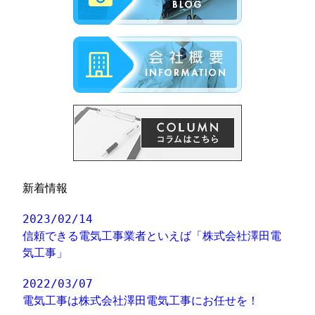
新着情報
2023/02/14
信頼できる電気工事業者といえば「株式会社澤田電
気工事」
2022/03/07
電気工事は株式会社澤田電気工事にお任せを！