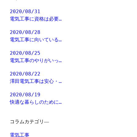
2020/08/31
電気工事に資格は必要…
2020/08/28
電気工事に向いている…
2020/08/25
電気工事のやりがいっ…
2020/08/22
澤田電気工事は安心・…
2020/08/19
快適な暮らしのために…
コラムカテゴリ―
電気工事