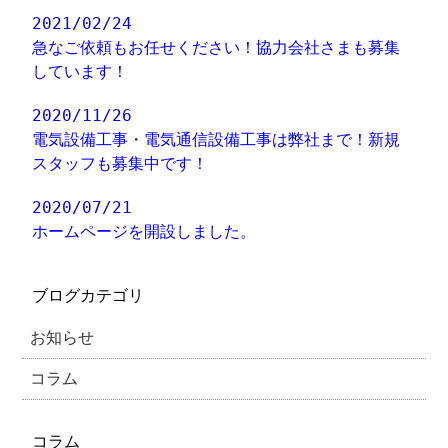
2021/02/24
急なご依頼もお任せください！協力会社さまも募集
しています！
2020/11/26
電気設備工事・電気通信設備工事は弊社まで！新規
スタッフも募集中です！
2020/07/21
ホームページを開設しました。
ブログカテゴリ
お知らせ
コラム
コラム