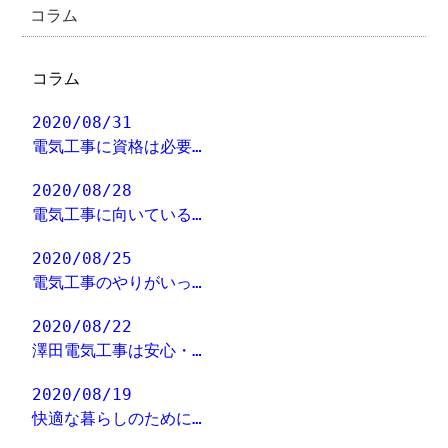
コラム
コラム
2020/08/31
電気工事に資格は必要…
2020/08/28
電気工事に向いている…
2020/08/25
電気工事のやりがいっ…
2020/08/22
澤田電気工事は安心・…
2020/08/19
快適な暮らしのために…