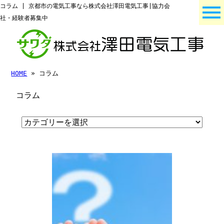
コラム | 京都市の電気工事なら株式会社澤田電気工事|協力会
社・経験者募集中
HOME
» コラム
コラム