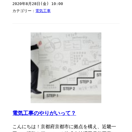
2020年8月28日(金) 10:00
カテゴリー：
電気工事
電気工事のやりがいって？
こんにちは！京都府京都市に拠点を構え、近畿一