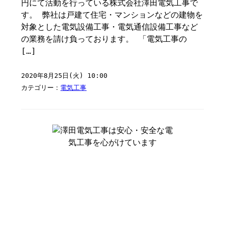
円にて活動を行っている株式会社澤田電気工事で
す。 弊社は戸建て住宅・マンションなどの建物を
対象とした電気設備工事・電気通信設備工事など
の業務を請け負っております。 「電気工事の
[…]
2020年8月25日(火) 10:00
カテゴリー：
電気工事