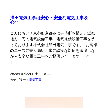
澤田電気工事は安心・安全な電気工事を
心･･･
こんにちは！京都府京都市に事務所を構え、近畿
地方一円で電気設備工事・電気通信設備工事を承
っております株式会社澤田電気工事です。 お客様
のニーズに寄り添い、常に誠実な対応を徹底しな
がら安全な電気工事をご提供いたします。 今
[…]
2020年8月22日(土) 10:00
カテゴリー：
電気工事