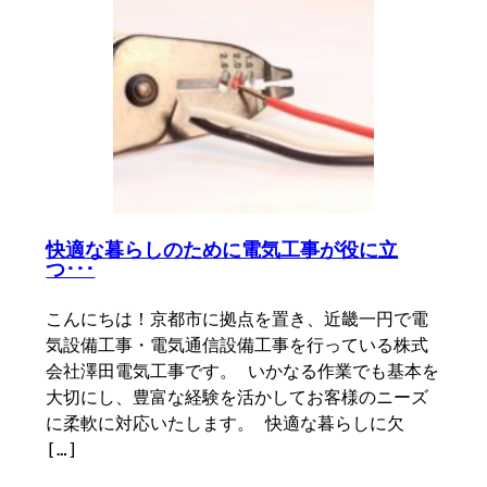
快適な暮らしのために電気工事が役に立
つ･･･
こんにちは！京都市に拠点を置き、近畿一円で電
気設備工事・電気通信設備工事を行っている株式
会社澤田電気工事です。 いかなる作業でも基本を
大切にし、豊富な経験を活かしてお客様のニーズ
に柔軟に対応いたします。 快適な暮らしに欠
[…]