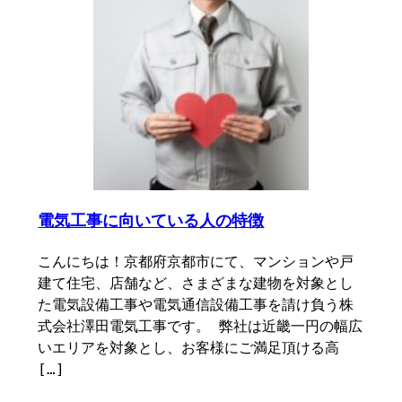
電気工事に向いている人の特徴
こんにちは！京都府京都市にて、マンションや戸
建て住宅、店舗など、さまざまな建物を対象とし
た電気設備工事や電気通信設備工事を請け負う株
式会社澤田電気工事です。 弊社は近畿一円の幅広
いエリアを対象とし、お客様にご満足頂ける高
[…]