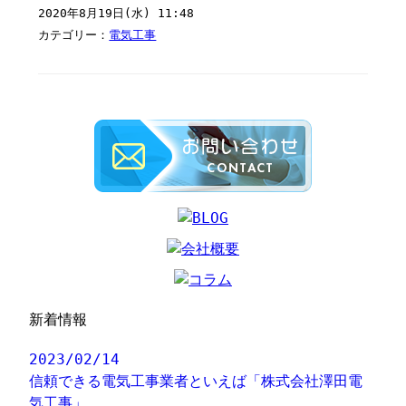
2020年8月19日(水) 11:48
カテゴリー：
電気工事
新着情報
2023/02/14
信頼できる電気工事業者といえば「株式会社澤田電
気工事」