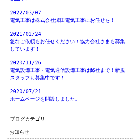
2022/03/07
電気工事は株式会社澤田電気工事にお任せを！
2021/02/24
急なご依頼もお任せください！協力会社さまも募集
しています！
2020/11/26
電気設備工事・電気通信設備工事は弊社まで！新規
スタッフも募集中です！
2020/07/21
ホームページを開設しました。
ブログカテゴリ
お知らせ