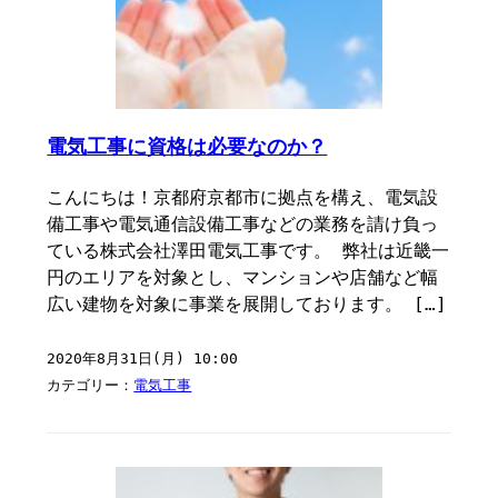
電気工事に資格は必要なのか？
こんにちは！京都府京都市に拠点を構え、電気設
備工事や電気通信設備工事などの業務を請け負っ
ている株式会社澤田電気工事です。 弊社は近畿一
円のエリアを対象とし、マンションや店舗など幅
広い建物を対象に事業を展開しております。 […]
2020年8月31日(月) 10:00
カテゴリー：
電気工事