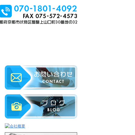
会社概要
お問い合わせ