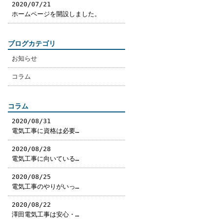
2020/07/21
ホームページを開設しました。
ブログカテゴリ
お知らせ
コラム
コラム
2020/08/31
電気工事に資格は必要…
2020/08/28
電気工事に向いている…
2020/08/25
電気工事のやりがいっ…
2020/08/22
澤田電気工事は安心・…