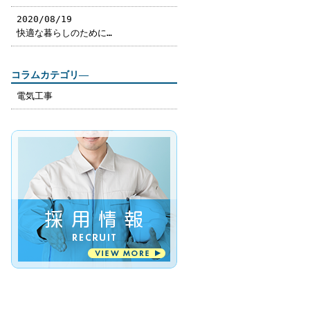
2020/08/19
快適な暮らしのために…
コラムカテゴリ―
電気工事