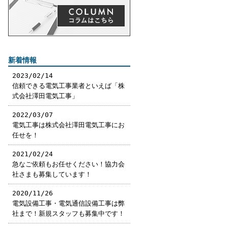
新着情報
2023/02/14
信頼できる電気工事業者といえば「株
式会社澤田電気工事」
2022/03/07
電気工事は株式会社澤田電気工事にお
任せを！
2021/02/24
急なご依頼もお任せください！協力会
社さまも募集しています！
2020/11/26
電気設備工事・電気通信設備工事は弊
社まで！新規スタッフも募集中です！