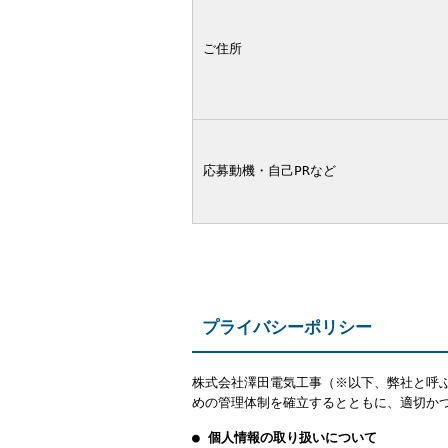
ご住所
応募動機・自己PRなど
プライバシーポリシー
株式会社澤田電気工事（※以下、弊社と呼
めの管理体制を確立するとともに、適切か
● 個人情報の取り扱いについて