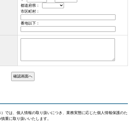
都道府県：
市区町村：
番地以下：
ぶ）では、個人情報の取り扱いにつき、業務実態に応じた個人情報保護のた
つ慎重に取り扱いいたします。